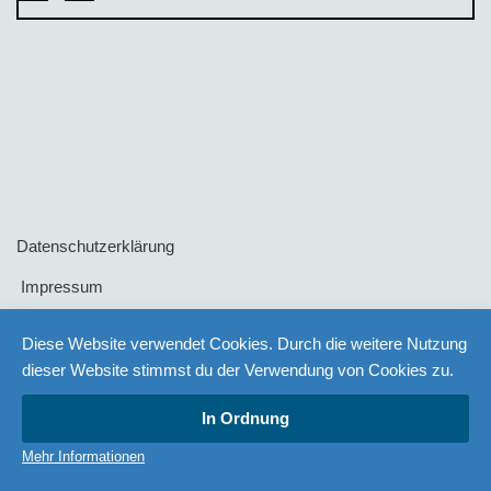
Datenschutzerklärung
Impressum
AGB
Diese Website verwendet Cookies. Durch die weitere Nutzung
dieser Website stimmst du der Verwendung von Cookies zu.
Versand- und Zahlungsarten
In Ordnung
Link
Mehr Informationen
Widerrufsbelehrung