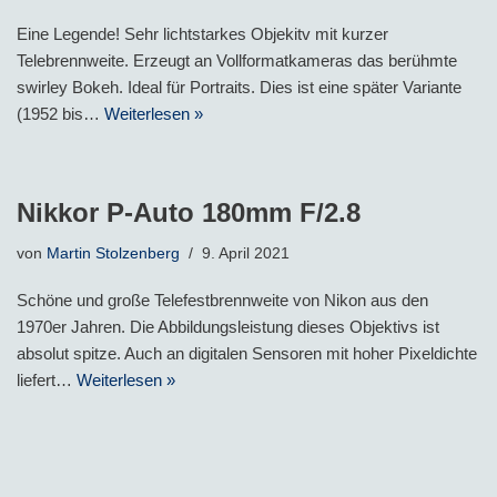
Eine Legende! Sehr lichtstarkes Objekitv mit kurzer
Telebrennweite. Erzeugt an Vollformatkameras das berühmte
swirley Bokeh. Ideal für Portraits. Dies ist eine später Variante
(1952 bis…
Weiterlesen »
Nikkor P-Auto 180mm F/2.8
von
Martin Stolzenberg
9. April 2021
Schöne und große Telefestbrennweite von Nikon aus den
1970er Jahren. Die Abbildungsleistung dieses Objektivs ist
absolut spitze. Auch an digitalen Sensoren mit hoher Pixeldichte
liefert…
Weiterlesen »