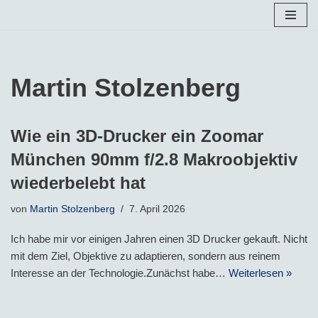
Zum
Inhalt
springen
Martin Stolzenberg
Wie ein 3D-Drucker ein Zoomar
München 90mm f/2.8 Makroobjektiv
wiederbelebt hat
von
Martin Stolzenberg
7. April 2026
Ich habe mir vor einigen Jahren einen 3D Drucker gekauft. Nicht
mit dem Ziel, Objektive zu adaptieren, sondern aus reinem
Interesse an der Technologie.Zunächst habe…
Weiterlesen »