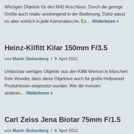
Winziges Objektiv für den M42 Anschluss. Durch die geringe
Größe auch relativ anstrengend in der Bedienung. Dafür passt
es aber wirklich in jede Kameratasche. Es…
Weiterlesen »
Heinz-Kilfitt Kilar 150mm F/3.5
von
Martin Stolzenberg
9. April 2021
Unfassbar wertiges Objektiv aus den Kilfitt Werken in München.
Kein Wunder, dass diese Objektive auch für große Hollywood
Produktionen eingesetzt wurden. Wie die meisten
anderen…
Weiterlesen »
Carl Zeiss Jena Biotar 75mm F/1.5
von
Martin Stolzenberg
9. April 2021