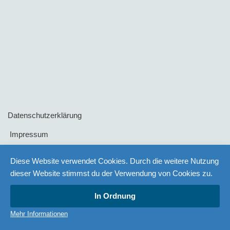
Datenschutzerklärung
Impressum
AGB
Diese Website verwendet Cookies. Durch die weitere Nutzung
dieser Website stimmst du der Verwendung von Cookies zu.
Versand- und Zahlungsarten
In Ordnung
Link
Mehr Informationen
Widerrufsbelehrung