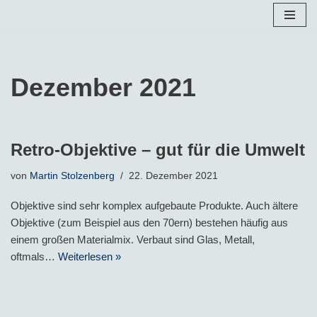
Zum
Inhalt
springen
Dezember 2021
Retro-Objektive – gut für die Umwelt
von
Martin Stolzenberg
22. Dezember 2021
Objektive sind sehr komplex aufgebaute Produkte. Auch ältere
Objektive (zum Beispiel aus den 70ern) bestehen häufig aus
einem großen Materialmix. Verbaut sind Glas, Metall,
oftmals…
Weiterlesen »